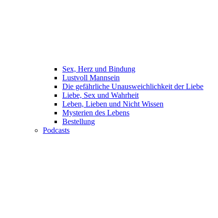
Sex, Herz und Bindung
Lustvoll Mannsein
Die gefährliche Unausweichlichkeit der Liebe
Liebe, Sex und Wahrheit
Leben, Lieben und Nicht Wissen
Mysterien des Lebens
Bestellung
Podcasts