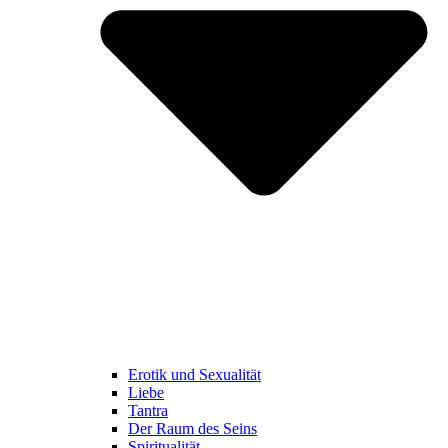
Erotik und Sexualität
Liebe
Tantra
Der Raum des Seins
Spiritualität