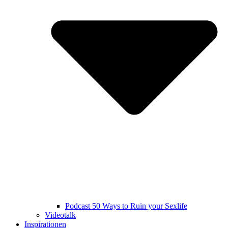
Podcast 50 Ways to Ruin your Sexlife
Videotalk
Inspirationen