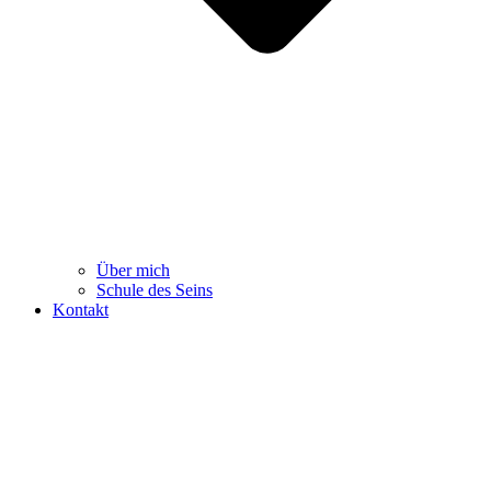
Über mich
Schule des Seins
Kontakt