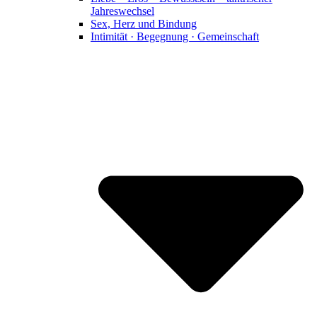
Jahreswechsel
Sex, Herz und Bindung
Intimität · Begegnung · Gemeinschaft