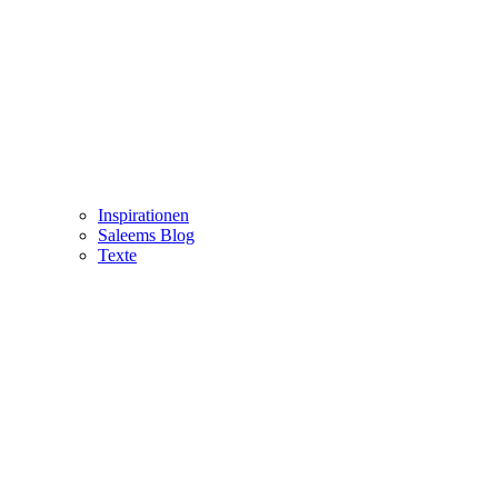
Inspirationen
Saleems Blog
Texte