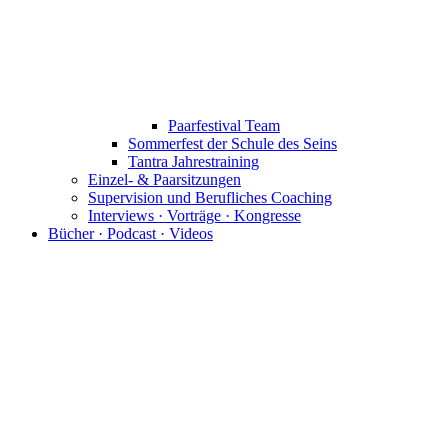
Paarfestival Team
Sommerfest der Schule des Seins
Tantra Jahrestraining
Einzel- & Paarsitzungen
Supervision und Berufliches Coaching
Interviews · Vorträge · Kongresse
Bücher · Podcast · Videos