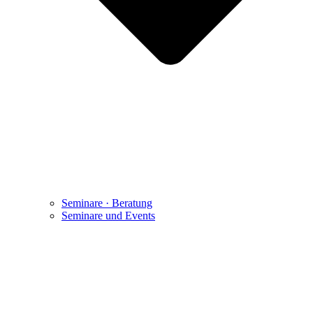
Seminare · Beratung
Seminare und Events