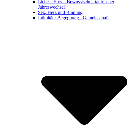
Liebe – Eros – Bewusstsein – tantrischer
Jahreswechsel
Sex, Herz und Bindung
Intimität · Begegnung · Gemeinschaft