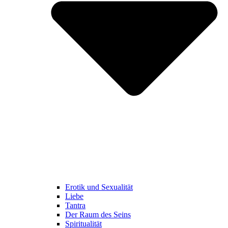
Erotik und Sexualität
Liebe
Tantra
Der Raum des Seins
Spiritualität