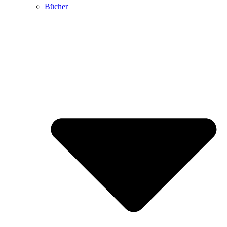
Bücher