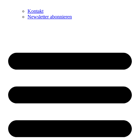
Kontakt
Newsletter abonnieren