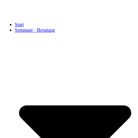
Start
Seminare · Beratung