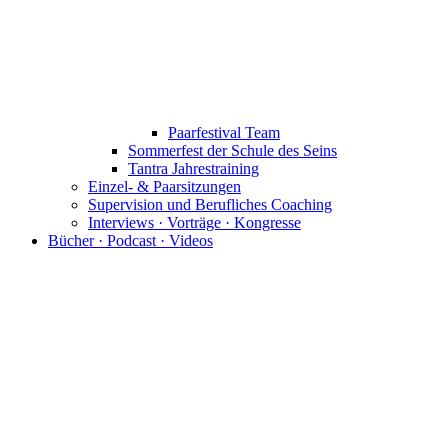
Paarfestival Team
Sommerfest der Schule des Seins
Tantra Jahrestraining
Einzel- & Paarsitzungen
Supervision und Berufliches Coaching
Interviews · Vorträge · Kongresse
Bücher · Podcast · Videos