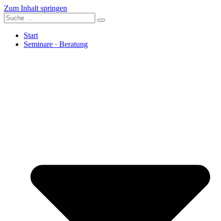
Zum Inhalt springen
Start
Seminare · Beratung