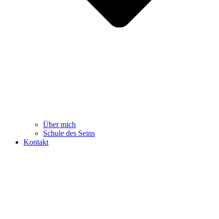
Über mich
Schule des Seins
Kontakt