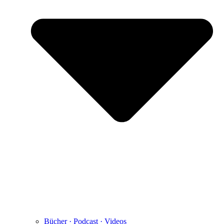
Bücher · Podcast · Videos