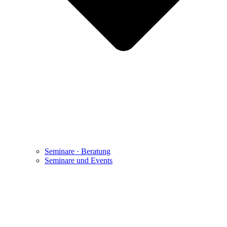
Seminare · Beratung
Seminare und Events