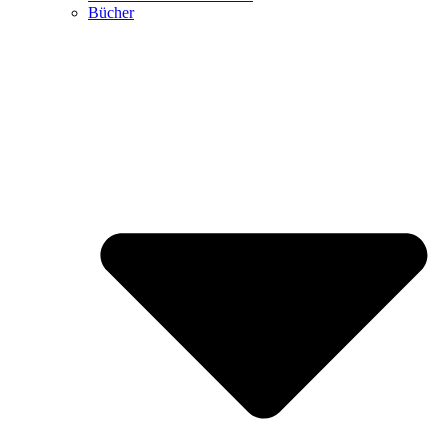
Bücher