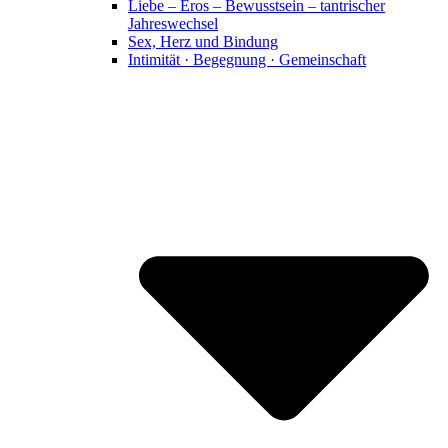
Liebe – Eros – Bewusstsein – tantrischer
Jahreswechsel
Sex, Herz und Bindung
Intimität · Begegnung · Gemeinschaft