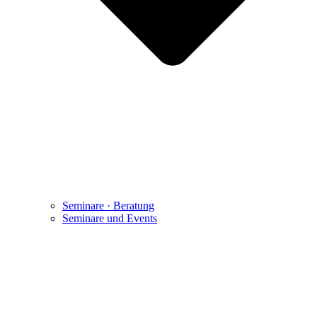
Seminare · Beratung
Seminare und Events