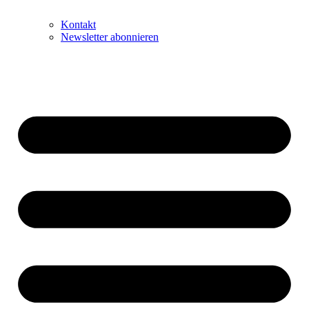
Kontakt
Newsletter abonnieren