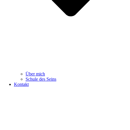
Über mich
Schule des Seins
Kontakt