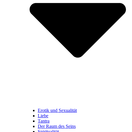
Erotik und Sexualität
Liebe
Tantra
Der Raum des Seins
Spiritualität