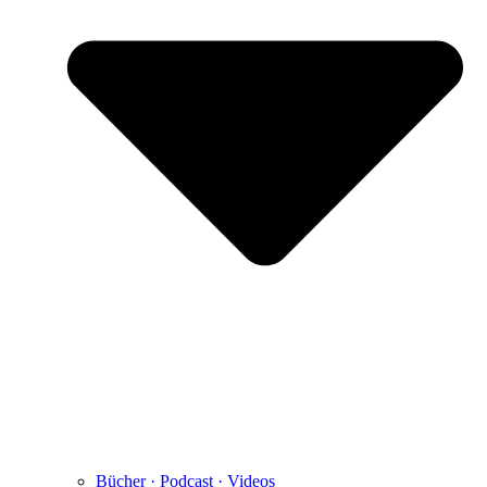
Bücher · Podcast · Videos