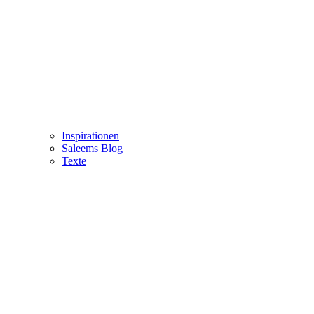
Inspirationen
Saleems Blog
Texte