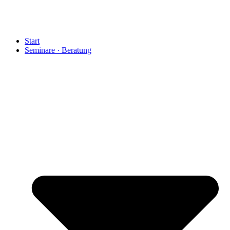
Start
Seminare · Beratung