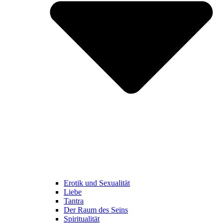
Erotik und Sexualität
Liebe
Tantra
Der Raum des Seins
Spiritualität