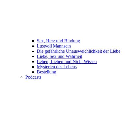
Sex, Herz und Bindung
Lustvoll Mannsein
Die gefährliche Unausweichlichkeit der Liebe
Liebe, Sex und Wahrheit
Leben, Lieben und Nicht Wissen
Mysterien des Lebens
Bestellung
Podcasts