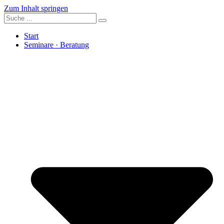
Zum Inhalt springen
Start
Seminare · Beratung