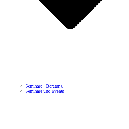
Seminare · Beratung
Seminare und Events