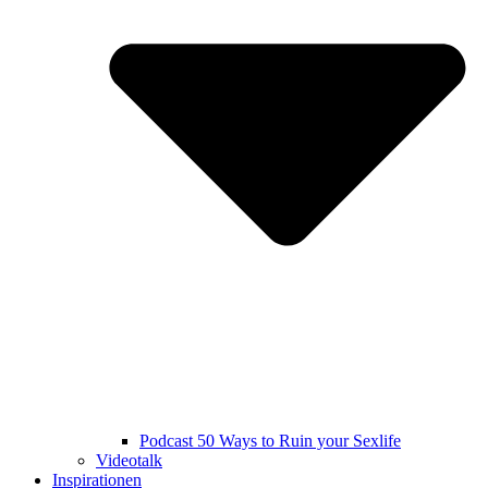
Podcast 50 Ways to Ruin your Sexlife
Videotalk
Inspirationen