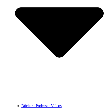
Bücher · Podcast · Videos