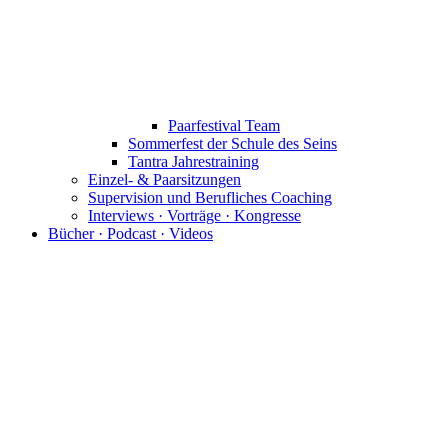
Paarfestival Team
Sommerfest der Schule des Seins
Tantra Jahrestraining
Einzel- & Paarsitzungen
Supervision und Berufliches Coaching
Interviews · Vorträge · Kongresse
Bücher · Podcast · Videos