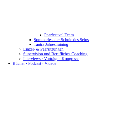
Paarfestival Team
Sommerfest der Schule des Seins
Tantra Jahrestraining
Einzel- & Paarsitzungen
Supervision und Berufliches Coaching
Interviews · Vorträge · Kongresse
Bücher · Podcast · Videos