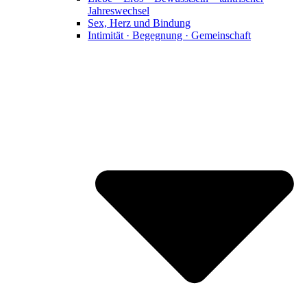
Jahreswechsel
Sex, Herz und Bindung
Intimität · Begegnung · Gemeinschaft