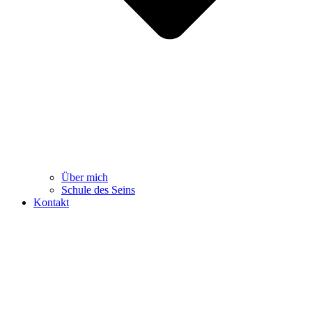
Über mich
Schule des Seins
Kontakt