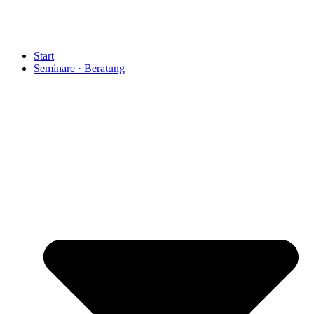
Start
Seminare · Beratung