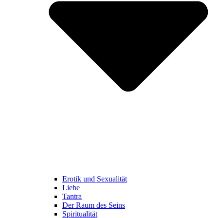
Erotik und Sexualität
Liebe
Tantra
Der Raum des Seins
Spiritualität