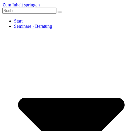
Zum Inhalt springen
Start
Seminare · Beratung