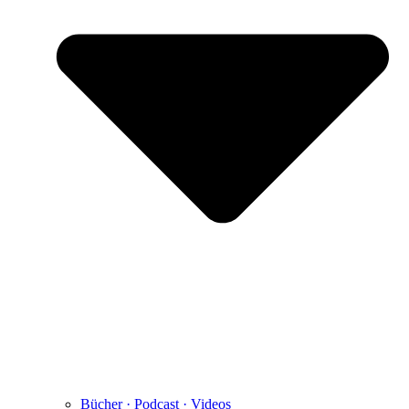
Bücher · Podcast · Videos