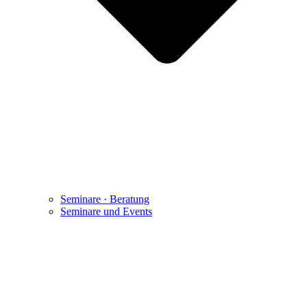
Seminare · Beratung
Seminare und Events