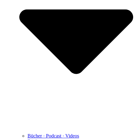
Bücher · Podcast · Videos