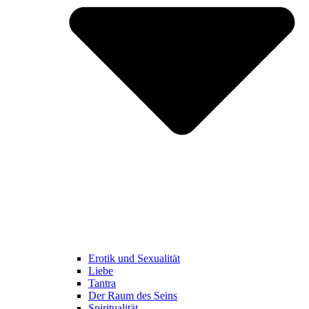
Erotik und Sexualität
Liebe
Tantra
Der Raum des Seins
Spiritualität