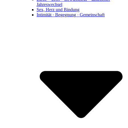
Jahreswechsel
Sex, Herz und Bindung
Intimität · Begegnung · Gemeinschaft