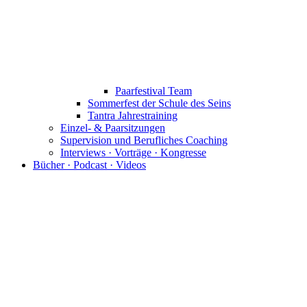
Paarfestival Team
Sommerfest der Schule des Seins
Tantra Jahrestraining
Einzel- & Paarsitzungen
Supervision und Berufliches Coaching
Interviews · Vorträge · Kongresse
Bücher · Podcast · Videos