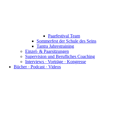
Paarfestival Team
Sommerfest der Schule des Seins
Tantra Jahrestraining
Einzel- & Paarsitzungen
Supervision und Berufliches Coaching
Interviews · Vorträge · Kongresse
Bücher · Podcast · Videos