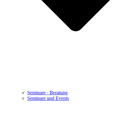
Seminare · Beratung
Seminare und Events