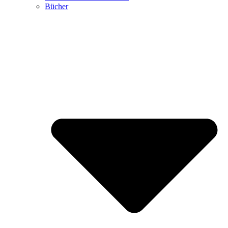
Bücher