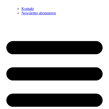
Kontakt
Newsletter abonnieren