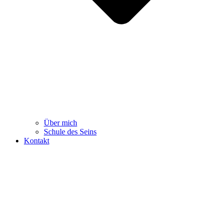
Über mich
Schule des Seins
Kontakt