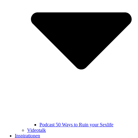
Podcast 50 Ways to Ruin your Sexlife
Videotalk
Inspirationen