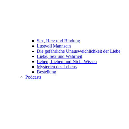
Sex, Herz und Bindung
Lustvoll Mannsein
Die gefährliche Unausweichlichkeit der Liebe
Liebe, Sex und Wahrheit
Leben, Lieben und Nicht Wissen
Mysterien des Lebens
Bestellung
Podcasts