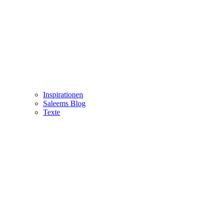
Inspirationen
Saleems Blog
Texte