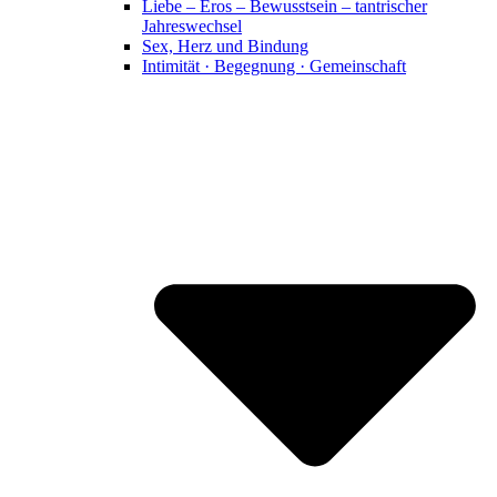
Liebe – Eros – Bewusstsein – tantrischer
Jahreswechsel
Sex, Herz und Bindung
Intimität · Begegnung · Gemeinschaft