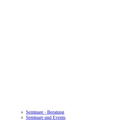
Seminare · Beratung
Seminare und Events