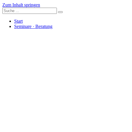
Zum Inhalt springen
Start
Seminare · Beratung