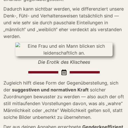
Dadurch kann sichtbar werden, wie differenziert unsere
Denk-, Fühl- und Verhaltensweisen tatsächlich sind —
und wie sehr sie durch pauschale Einteilungen in
„männlich“ und „weiblich“ eher verdeckt als verstanden
werden.
Die Erotik des Klischees
Zugleich hilft diese Form der Gegenüberstellung, sich
der
suggestiven und normativen Kraft
solcher
Zuordnungen bewusster zu werden — also auch der oft
still mitlaufenden Vorstellungen davon, was als „wahre“
Männlichkeit oder „echte“ Weiblichkeit gelten soll, statt
solche Bilder unbemerkt zu übernehmen.
Der aus deinen Angaben errechnete
Genderkoeffizient