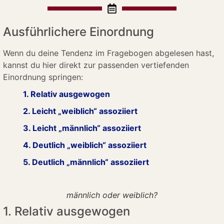
Ausführlichere Einordnung
Wenn du deine Tendenz im Fragebogen abgelesen hast,
kannst du hier direkt zur passenden vertiefenden
Einordnung springen:
1. Relativ ausgewogen
2. Leicht „weiblich“ assoziiert
3. Leicht „männlich“ assoziiert
4. Deutlich „weiblich“ assoziiert
5. Deutlich „männlich“ assoziiert
männlich oder weiblich?
1. Relativ ausgewogen