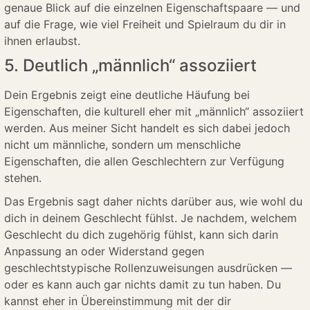
genaue Blick auf die einzelnen Eigenschaftspaare — und
auf die Frage, wie viel Freiheit und Spielraum du dir in
ihnen erlaubst.
5. Deutlich „männlich“ assoziiert
Dein Ergebnis zeigt eine deutliche Häufung bei
Eigenschaften, die kulturell eher mit „männlich“ assoziiert
werden. Aus meiner Sicht handelt es sich dabei jedoch
nicht um männliche, sondern um menschliche
Eigenschaften, die allen Geschlechtern zur Verfügung
stehen.
Das Ergebnis sagt daher nichts darüber aus, wie wohl du
dich in deinem Geschlecht fühlst. Je nachdem, welchem
Geschlecht du dich zugehörig fühlst, kann sich darin
Anpassung an oder Widerstand gegen
geschlechtstypische Rollenzuweisungen ausdrücken —
oder es kann auch gar nichts damit zu tun haben. Du
kannst eher in Übereinstimmung mit der dir