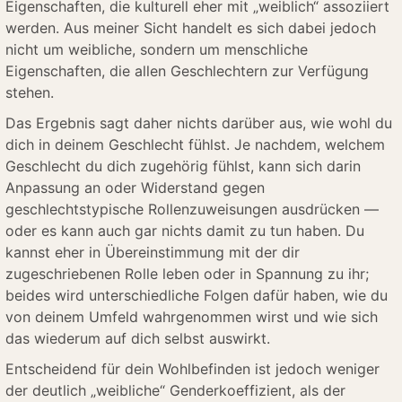
Eigenschaften, die kulturell eher mit „weiblich“ assoziiert
werden. Aus meiner Sicht handelt es sich dabei jedoch
nicht um weibliche, sondern um menschliche
Eigenschaften, die allen Geschlechtern zur Verfügung
stehen.
Das Ergebnis sagt daher nichts darüber aus, wie wohl du
dich in deinem Geschlecht fühlst. Je nachdem, welchem
Geschlecht du dich zugehörig fühlst, kann sich darin
Anpassung an oder Widerstand gegen
geschlechtstypische Rollenzuweisungen ausdrücken —
oder es kann auch gar nichts damit zu tun haben. Du
kannst eher in Übereinstimmung mit der dir
zugeschriebenen Rolle leben oder in Spannung zu ihr;
beides wird unterschiedliche Folgen dafür haben, wie du
von deinem Umfeld wahrgenommen wirst und wie sich
das wiederum auf dich selbst auswirkt.
Entscheidend für dein Wohlbefinden ist jedoch weniger
der deutlich „weibliche“ Genderkoeffizient, als der