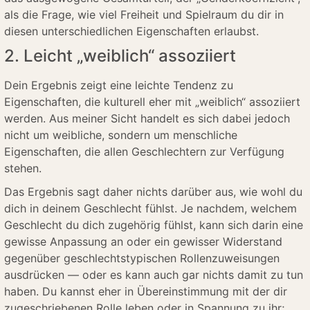
als die Frage, wie viel Freiheit und Spielraum du dir in
diesen unterschiedlichen Eigenschaften erlaubst.
2. Leicht „weiblich“ assoziiert
Dein Ergebnis zeigt eine leichte Tendenz zu
Eigenschaften, die kulturell eher mit „weiblich“ assoziiert
werden. Aus meiner Sicht handelt es sich dabei jedoch
nicht um weibliche, sondern um menschliche
Eigenschaften, die allen Geschlechtern zur Verfügung
stehen.
Das Ergebnis sagt daher nichts darüber aus, wie wohl du
dich in deinem Geschlecht fühlst. Je nachdem, welchem
Geschlecht du dich zugehörig fühlst, kann sich darin eine
gewisse Anpassung an oder ein gewisser Widerstand
gegenüber geschlechtstypischen Rollenzuweisungen
ausdrücken — oder es kann auch gar nichts damit zu tun
haben. Du kannst eher in Übereinstimmung mit der dir
zugeschriebenen Rolle leben oder in Spannung zu ihr;