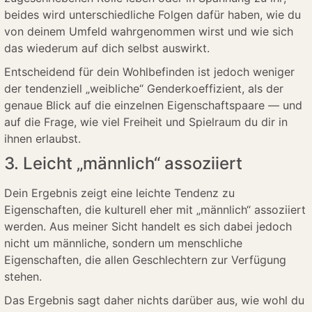
beides wird unterschiedliche Folgen dafür haben, wie du
von deinem Umfeld wahrgenommen wirst und wie sich
das wiederum auf dich selbst auswirkt.
Entscheidend für dein Wohlbefinden ist jedoch weniger
der tendenziell „weibliche“ Genderkoeffizient, als der
genaue Blick auf die einzelnen Eigenschaftspaare — und
auf die Frage, wie viel Freiheit und Spielraum du dir in
ihnen erlaubst.
3. Leicht „männlich“ assoziiert
Dein Ergebnis zeigt eine leichte Tendenz zu
Eigenschaften, die kulturell eher mit „männlich“ assoziiert
werden. Aus meiner Sicht handelt es sich dabei jedoch
nicht um männliche, sondern um menschliche
Eigenschaften, die allen Geschlechtern zur Verfügung
stehen.
Das Ergebnis sagt daher nichts darüber aus, wie wohl du