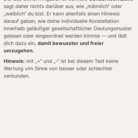
sagt daher nichts darüber aus, wie „männlich“ oder
„weiblich“ du bist. Er kann allenfalls einen Hinweis
darauf geben, wie deine individuelle Konstellation
innerhalb geläufiger gesellschaftlicher Deutungsmuster
gelesen oder eingeordnet werden könnte — und lädt
dich dazu ein,
damit bewusster und freier
umzugehen
.
Hinweis:
mit „+“ und „-“ ist bei diesem Test keine
Wertung vim Sinne von besser oder schlechter
verbunden.