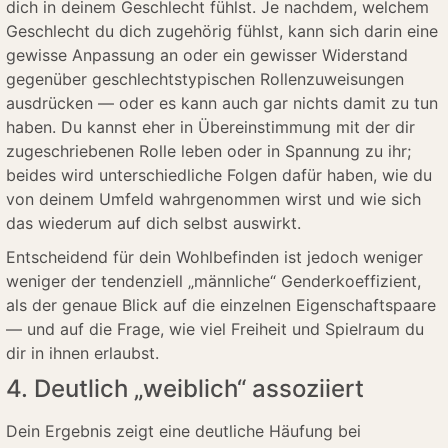
dich in deinem Geschlecht fühlst. Je nachdem, welchem
Geschlecht du dich zugehörig fühlst, kann sich darin eine
gewisse Anpassung an oder ein gewisser Widerstand
gegenüber geschlechtstypischen Rollenzuweisungen
ausdrücken — oder es kann auch gar nichts damit zu tun
haben. Du kannst eher in Übereinstimmung mit der dir
zugeschriebenen Rolle leben oder in Spannung zu ihr;
beides wird unterschiedliche Folgen dafür haben, wie du
von deinem Umfeld wahrgenommen wirst und wie sich
das wiederum auf dich selbst auswirkt.
Entscheidend für dein Wohlbefinden ist jedoch weniger
weniger der tendenziell „männliche“ Genderkoeffizient,
als der genaue Blick auf die einzelnen Eigenschaftspaare
— und auf die Frage, wie viel Freiheit und Spielraum du
dir in ihnen erlaubst.
4. Deutlich „weiblich“ assoziiert
Dein Ergebnis zeigt eine deutliche Häufung bei