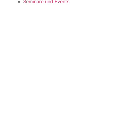
Seminare und Events