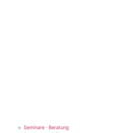
Seminare · Beratung