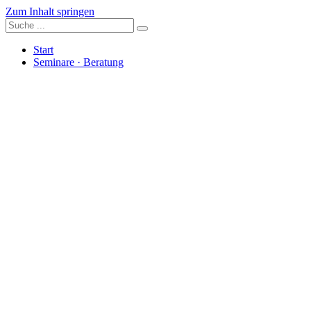
Zum Inhalt springen
Start
Seminare · Beratung