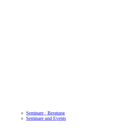
Seminare · Beratung
Seminare und Events