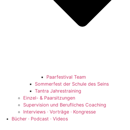
Paarfestival Team
Sommerfest der Schule des Seins
Tantra Jahrestraining
Einzel- & Paarsitzungen
Supervision und Berufliches Coaching
Interviews · Vorträge · Kongresse
Bücher · Podcast · Videos