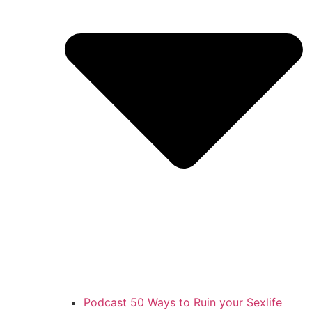
Podcast 50 Ways to Ruin your Sexlife