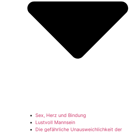
Sex, Herz und Bindung
Lustvoll Mannsein
Die gefährliche Unausweichlichkeit der