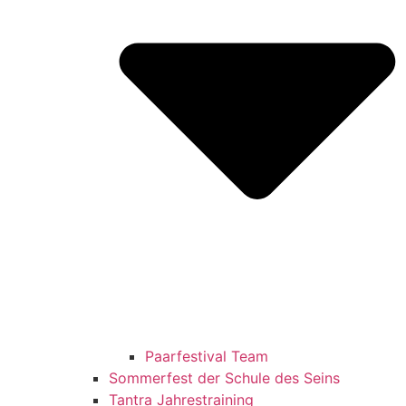
Paarfestival Team
Sommerfest der Schule des Seins
Tantra Jahrestraining