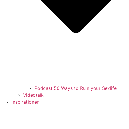
Podcast 50 Ways to Ruin your Sexlife
Videotalk
Inspirationen