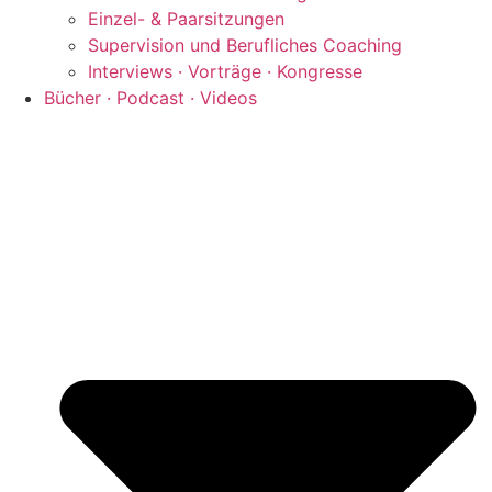
Einzel- & Paarsitzungen
Supervision und Berufliches Coaching
Interviews · Vorträge · Kongresse
Bücher · Podcast · Videos