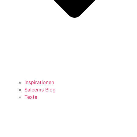
Inspirationen
Saleems Blog
Texte