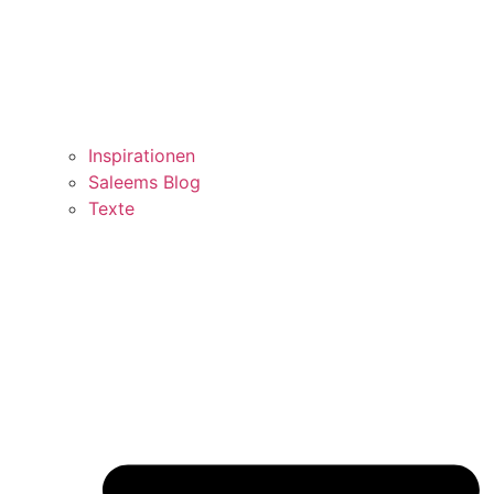
Inspirationen
Saleems Blog
Texte