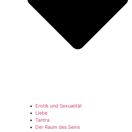
Erotik und Sexualität
Liebe
Tantra
Der Raum des Seins