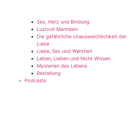
Sex, Herz und Bindung
Lustvoll Mannsein
Die gefährliche Unausweichlichkeit der
Liebe
Liebe, Sex und Wahrheit
Leben, Lieben und Nicht Wissen
Mysterien des Lebens
Bestellung
Podcasts