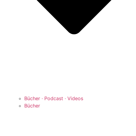
Bücher · Podcast · Videos
Bücher