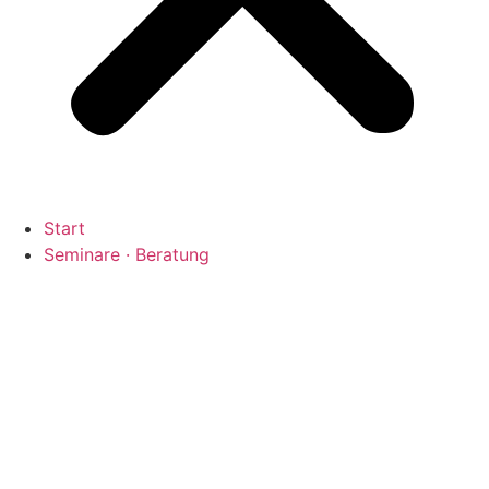
Start
Seminare · Beratung