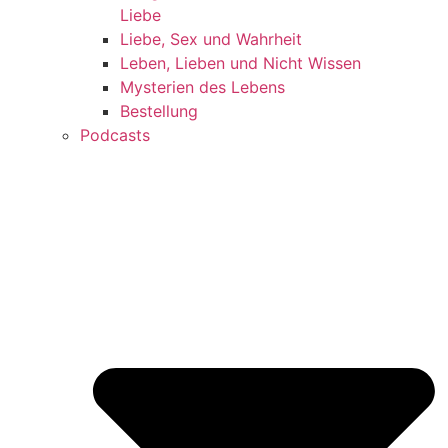
Liebe
Liebe, Sex und Wahrheit
Leben, Lieben und Nicht Wissen
Mysterien des Lebens
Bestellung
Podcasts