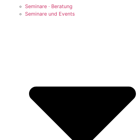
Seminare · Beratung
Seminare und Events