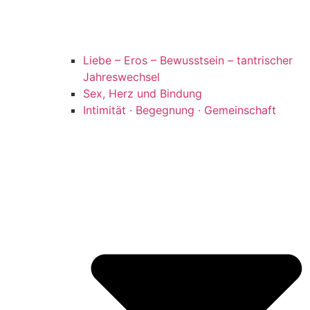
Liebe – Eros – Bewusstsein – tantrischer
Jahreswechsel
Sex, Herz und Bindung
Intimität · Begegnung · Gemeinschaft