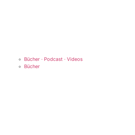
Bücher · Podcast · Videos
Bücher