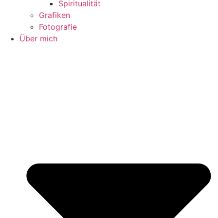
Spiritualität
Grafiken
Fotografie
Über mich