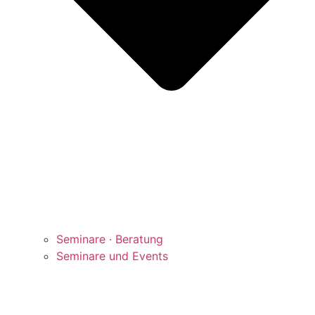
Seminare · Beratung
Seminare und Events