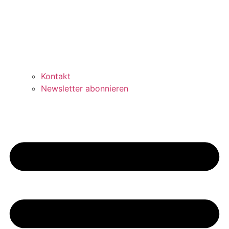
Kontakt
Newsletter abonnieren