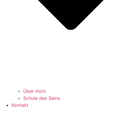
Über mich
Schule des Seins
Kontakt