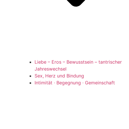
Liebe – Eros – Bewusstsein – tantrischer
Jahreswechsel
Sex, Herz und Bindung
Intimität · Begegnung · Gemeinschaft