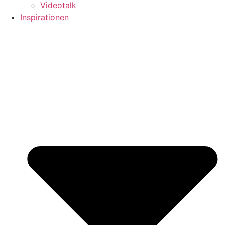
Videotalk
Inspirationen