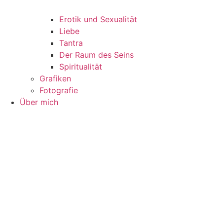
Erotik und Sexualität
Liebe
Tantra
Der Raum des Seins
Spiritualität
Grafiken
Fotografie
Über mich