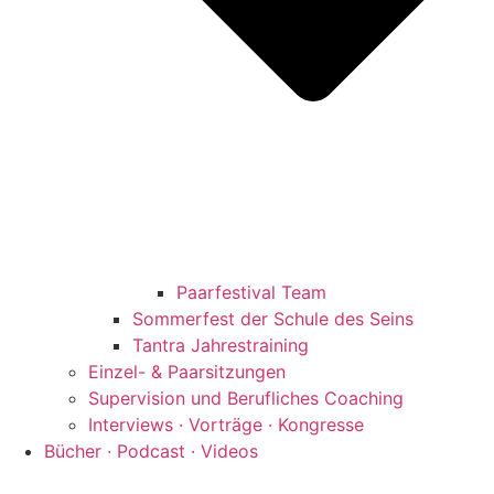
Paarfestival Team
Sommerfest der Schule des Seins
Tantra Jahrestraining
Einzel- & Paarsitzungen
Supervision und Berufliches Coaching
Interviews · Vorträge · Kongresse
Bücher · Podcast · Videos