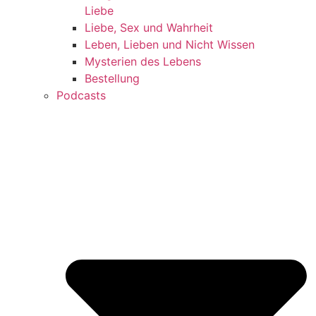
Liebe
Liebe, Sex und Wahrheit
Leben, Lieben und Nicht Wissen
Mysterien des Lebens
Bestellung
Podcasts