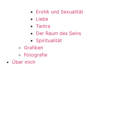
Erotik und Sexualität
Liebe
Tantra
Der Raum des Seins
Spiritualität
Grafiken
Fotografie
Über mich