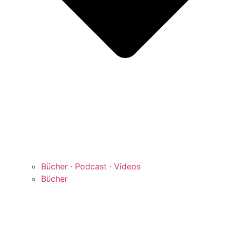
Bücher · Podcast · Videos
Bücher