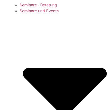
Seminare · Beratung
Seminare und Events