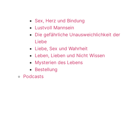
Sex, Herz und Bindung
Lustvoll Mannsein
Die gefährliche Unausweichlichkeit der
Liebe
Liebe, Sex und Wahrheit
Leben, Lieben und Nicht Wissen
Mysterien des Lebens
Bestellung
Podcasts