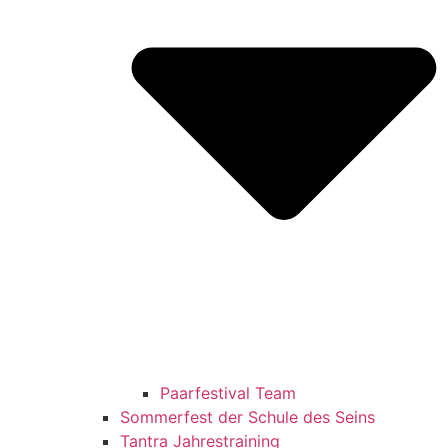
Paarfestival Team
Sommerfest der Schule des Seins
Tantra Jahrestraining