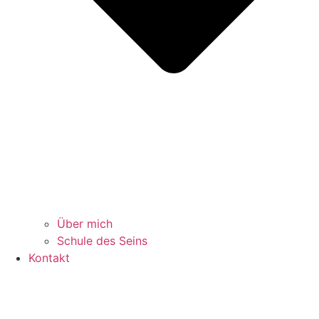
Über mich
Schule des Seins
Kontakt