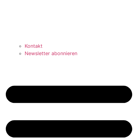
Kontakt
Newsletter abonnieren