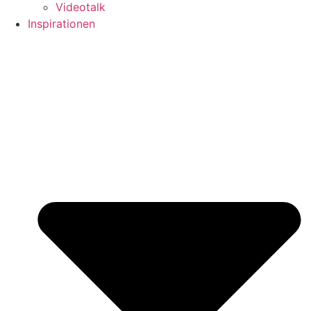
Videotalk
Inspirationen