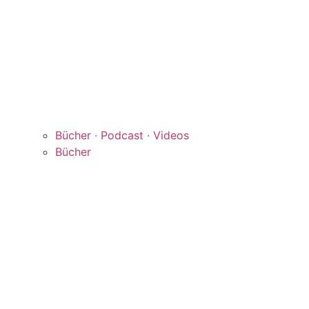
Bücher · Podcast · Videos
Bücher