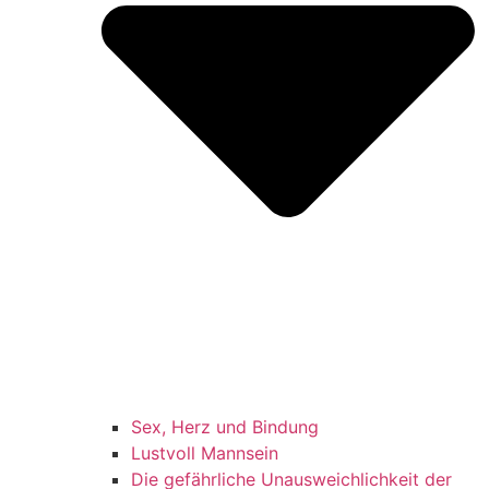
Sex, Herz und Bindung
Lustvoll Mannsein
Die gefährliche Unausweichlichkeit der