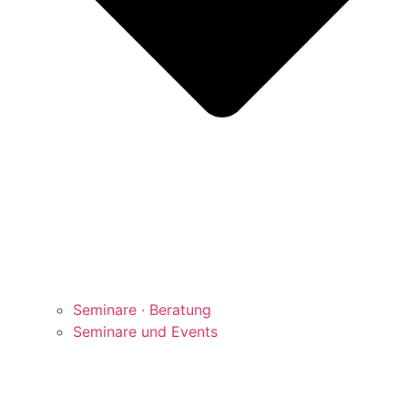
Seminare · Beratung
Seminare und Events