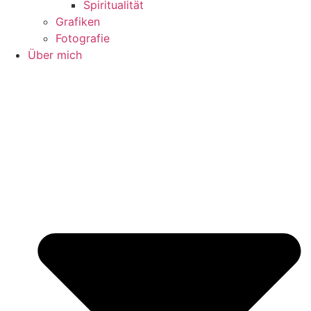
Spiritualität
Grafiken
Fotografie
Über mich