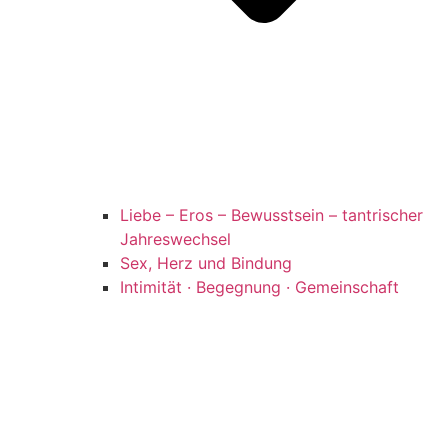
Liebe – Eros – Bewusstsein – tantrischer
Jahreswechsel
Sex, Herz und Bindung
Intimität · Begegnung · Gemeinschaft