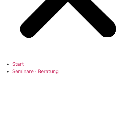
Start
Seminare · Beratung