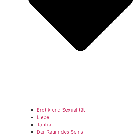
Erotik und Sexualität
Liebe
Tantra
Der Raum des Seins