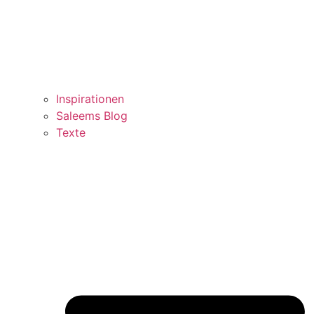
Inspirationen
Saleems Blog
Texte