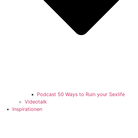
Podcast 50 Ways to Ruin your Sexlife
Videotalk
Inspirationen