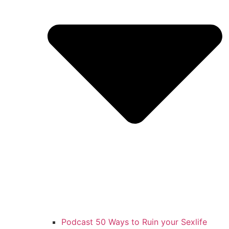
Podcast 50 Ways to Ruin your Sexlife