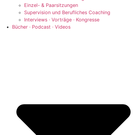
Einzel- & Paarsitzungen
Supervision und Berufliches Coaching
Interviews · Vorträge · Kongresse
Bücher · Podcast · Videos