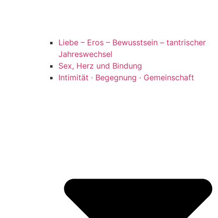
Liebe – Eros – Bewusstsein – tantrischer
Jahreswechsel
Sex, Herz und Bindung
Intimität · Begegnung · Gemeinschaft