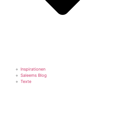
Inspirationen
Saleems Blog
Texte