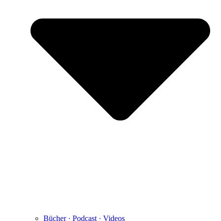
Bücher · Podcast · Videos