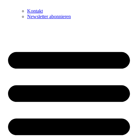
Kontakt
Newsletter abonnieren