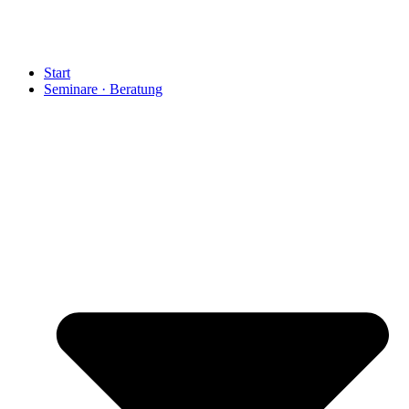
Start
Seminare · Beratung