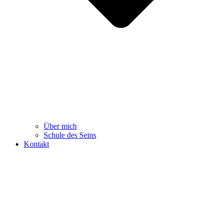
Über mich
Schule des Seins
Kontakt