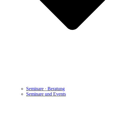
Seminare · Beratung
Seminare und Events