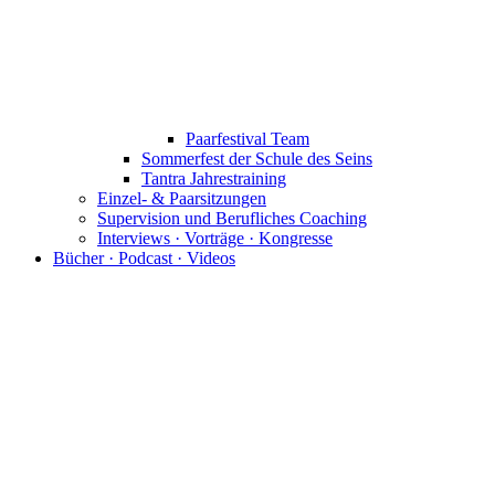
Paarfestival Team
Sommerfest der Schule des Seins
Tantra Jahrestraining
Einzel- & Paarsitzungen
Supervision und Berufliches Coaching
Interviews · Vorträge · Kongresse
Bücher · Podcast · Videos