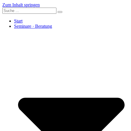
Zum Inhalt springen
Start
Seminare · Beratung