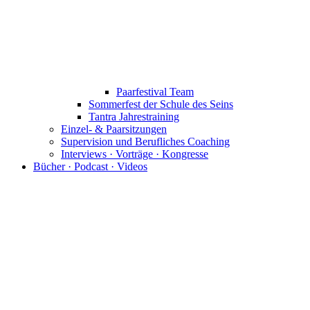
Paarfestival Team
Sommerfest der Schule des Seins
Tantra Jahrestraining
Einzel- & Paarsitzungen
Supervision und Berufliches Coaching
Interviews · Vorträge · Kongresse
Bücher · Podcast · Videos