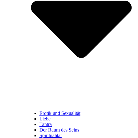
Erotik und Sexualität
Liebe
Tantra
Der Raum des Seins
Spiritualität