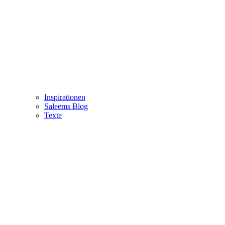
Inspirationen
Saleems Blog
Texte