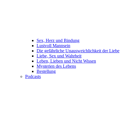
Sex, Herz und Bindung
Lustvoll Mannsein
Die gefährliche Unausweichlichkeit der Liebe
Liebe, Sex und Wahrheit
Leben, Lieben und Nicht Wissen
Mysterien des Lebens
Bestellung
Podcasts