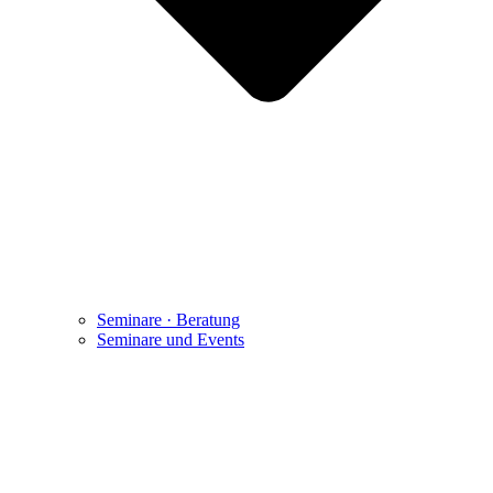
Seminare · Beratung
Seminare und Events