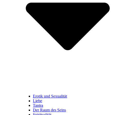
Erotik und Sexualität
Liebe
Tantra
Der Raum des Seins
Spiritualität