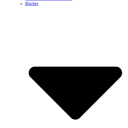
Bücher