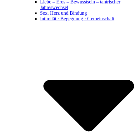
Liebe – Eros – Bewusstsein – tantrischer
Jahreswechsel
Sex, Herz und Bindung
Intimität · Begegnung · Gemeinschaft