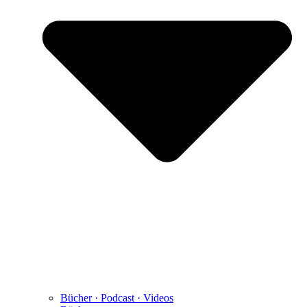
Bücher · Podcast · Videos