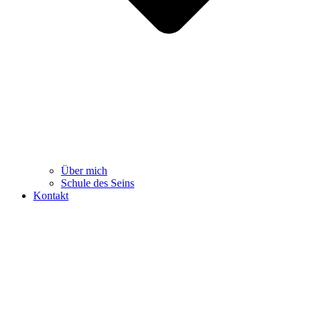
Über mich
Schule des Seins
Kontakt