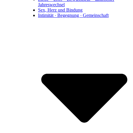
Jahreswechsel
Sex, Herz und Bindung
Intimität · Begegnung · Gemeinschaft