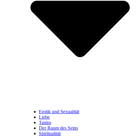
Erotik und Sexualität
Liebe
Tantra
Der Raum des Seins
Spiritualität