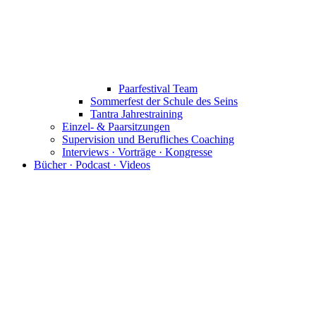
Paarfestival Team
Sommerfest der Schule des Seins
Tantra Jahrestraining
Einzel- & Paarsitzungen
Supervision und Berufliches Coaching
Interviews · Vorträge · Kongresse
Bücher · Podcast · Videos