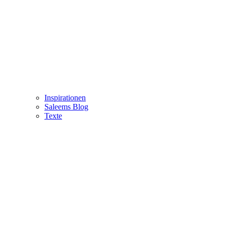
Inspirationen
Saleems Blog
Texte