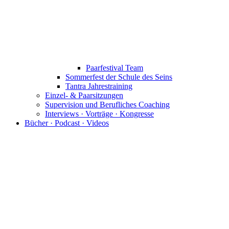
Paarfestival Team
Sommerfest der Schule des Seins
Tantra Jahrestraining
Einzel- & Paarsitzungen
Supervision und Berufliches Coaching
Interviews · Vorträge · Kongresse
Bücher · Podcast · Videos