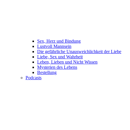
Sex, Herz und Bindung
Lustvoll Mannsein
Die gefährliche Unausweichlichkeit der Liebe
Liebe, Sex und Wahrheit
Leben, Lieben und Nicht Wissen
Mysterien des Lebens
Bestellung
Podcasts