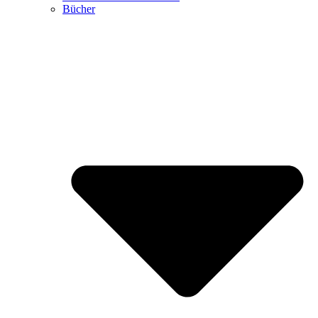
Bücher