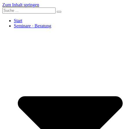
Zum Inhalt springen
Start
Seminare · Beratung