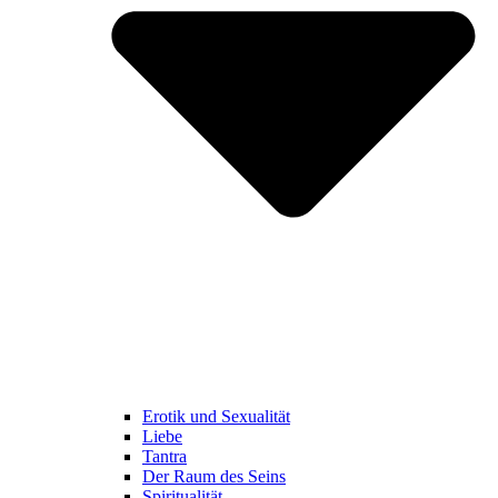
Erotik und Sexualität
Liebe
Tantra
Der Raum des Seins
Spiritualität