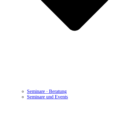
Seminare · Beratung
Seminare und Events