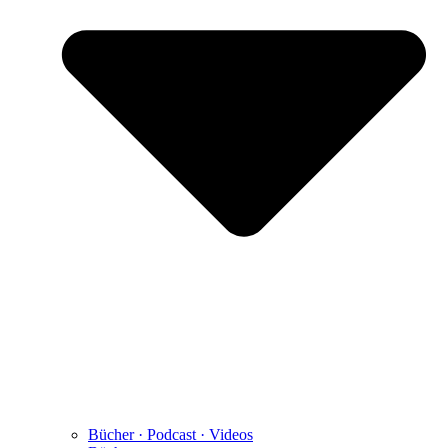
Bücher · Podcast · Videos