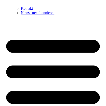
Kontakt
Newsletter abonnieren