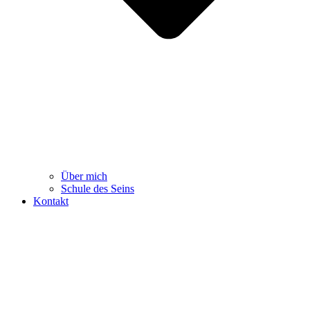
Über mich
Schule des Seins
Kontakt