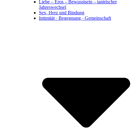
Liebe – Eros – Bewusstsein – tantrischer
Jahreswechsel
Sex, Herz und Bindung
Intimität · Begegnung · Gemeinschaft