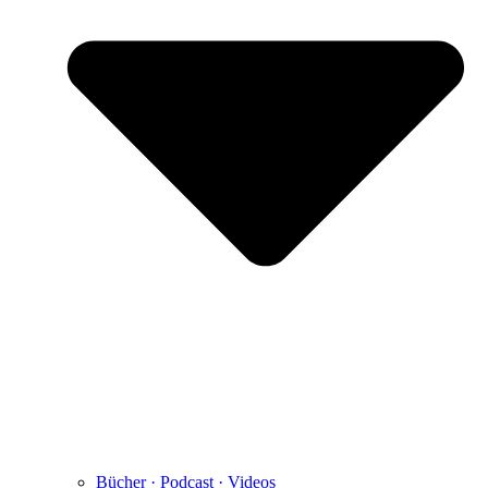
Bücher · Podcast · Videos