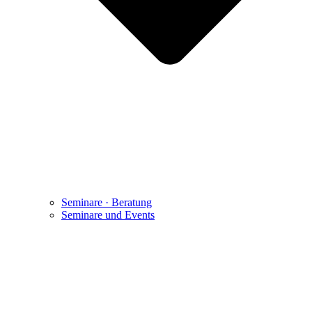
Seminare · Beratung
Seminare und Events