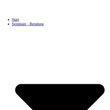
Start
Seminare · Beratung